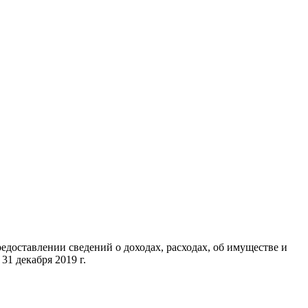
едоставлении сведений о доходах, расходах, об имуществе и
31 декабря 2019 г.