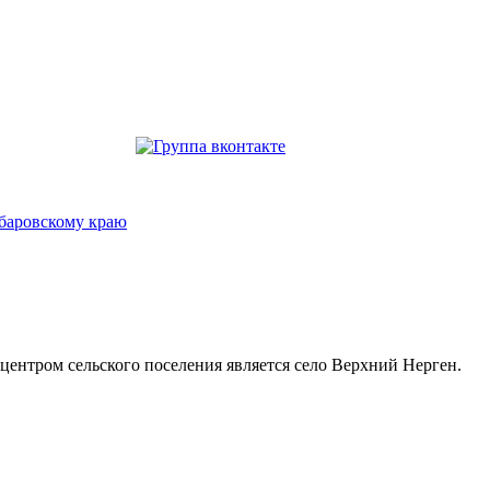
. центром сельского поселения является село Верхний Нерген.