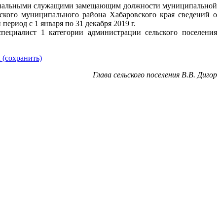
ниципальными служащими замещающим должности муниципальной
ского муниципального района Хабаровского края сведений о
период с 1 января по 31 декабря 2019 г.
пециалист 1 категории администрации сельского поселения
 (сохранить)
Глава сельского поселения В.В. Дигор