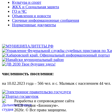
Культура и спорт
ЖКХ и Социальная защита
ГО и ЧС
Объявления и новости
Срочные информационные сообщения
Нормативные документы
численность поселения:
на 10.02.2023 года – 566 чел. и с. Малмыж с населением 44 чел
Разработка и сопровождение сайта
WEB студия «Бионикум».
2026г. © Все права защищены.