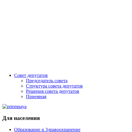
Совет депутатов
Председатель совета
Структура совета депутатов
Решения совета депутатов
Приемная
Для населения
Образование и Здравоохранение