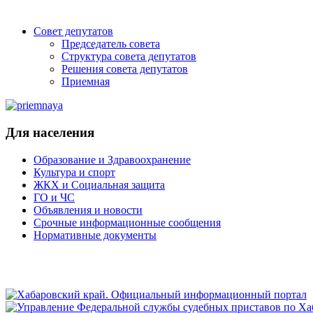
Совет депутатов
Председатель совета
Структура совета депутатов
Решения совета депутатов
Приемная
Для населения
Образование и Здравоохранение
Культура и спорт
ЖКХ и Социальная защита
ГО и ЧС
Объявления и новости
Срочные информационные сообщения
Нормативные документы