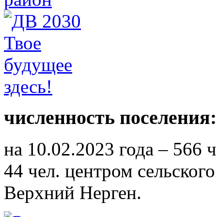
численность поселения:
на 10.02.2023 года – 566 
44 чел. центром сельского
Верхний Нерген.