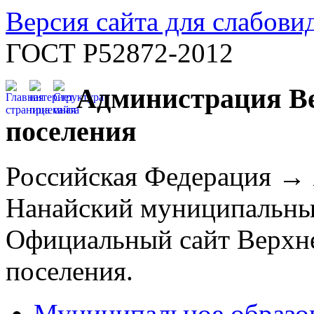
Версия сайта для слабов
ГОСТ Р52872-2012
Администрация Ве
поселения
Российская Федерация →
Нанайский муниципальны
Официальный сайт Верхне
поселения.
Муниципальное образо