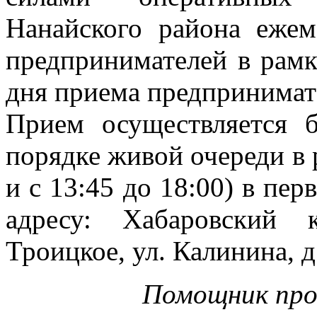
Нанайского района ежем
предпринимателей в рамк
дня приема предпринимат
Прием осуществляется б
порядке живой очереди в р
и с 13:45 до 18:00) в пе
адресу: Хабаровский 
Троицкое, ул. Калинина, д
Помощник прок