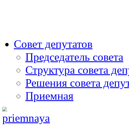
Совет депутатов
Председатель совета
Структура совета деп
Решения совета депу
Приемная