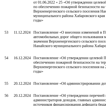
от 01.06.2022 « 25 «Об утверждении целев
по обеспечению пожарной безопасности на
Верхненергенского сельского поселения На
муниципального района Хабаровского края 
годы»
53
11.12.2024
Постановление «О внесении изменений в П
автомобильных дорог общего пользования 
значения Верхненергенского сельского посе
Нанайского муниципального района Хабаро
54
16.12.2024
Постановление «Об утверждении целевой 
обеспечению пожарной безопасности на те
Верхненергенского сельского поселения на 
годы»
55
20.12.2024
Постановление «Об администрировании до
56
20.12.2024
Постановление «Об утверждении перечней 
администраторов доходов, главных админис
источников финансирования дефицита бюд