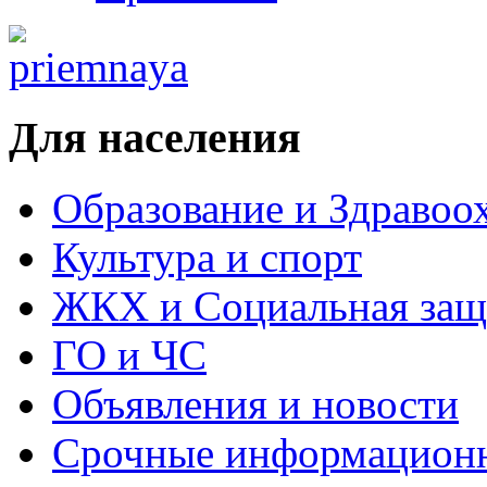
Для населения
Образование и Здравоо
Культура и спорт
ЖКХ и Социальная защ
ГО и ЧС
Объявления и новости
Срочные информацион