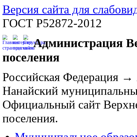
Версия сайта для слабов
ГОСТ Р52872-2012
Администрация Ве
поселения
Российская Федерация →
Нанайский муниципальны
Официальный сайт Верхне
поселения.
Муниципальное образо