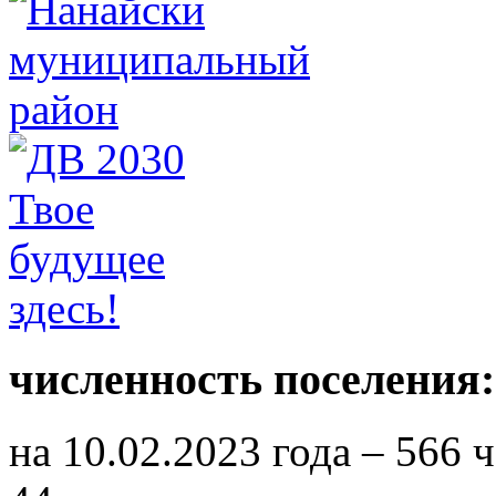
численность поселения:
на 10.02.2023 года – 566 