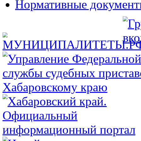
Нормативные докумен