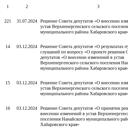
1
2
3
221
31.07.2024
Решение Совета депутатов «О внесении из
устав Верхненергенского сельского поселе
муниципального района Хабаровского края
14
03.12.2024
Решение Совета депутатов «О результатах 
слушаний по вопросу «О проекте решения 
депутатов «О внесении изменений в устав
Верхненергенского сельского поселения На
муниципального района Хабаровского края
15
03.12.2024
Решение Совета депутатов «О внесении из
устав Верхненергенского сельского поселе
муниципального района Хабаровского края
16
03.12.2024
Решение Совета депутатов «О принятии ре
внесении изменений в устав Верхненергенс
поселения Нанайского муниципального рай
Хабаровского края»