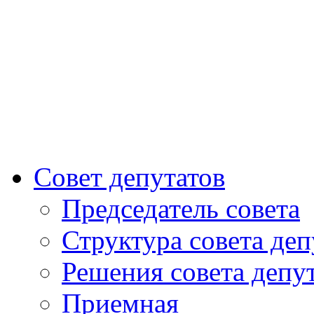
Совет депутатов
Председатель совета
Структура совета деп
Решения совета депу
Приемная