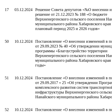
17
03.12.2024
Решение Совета депутатов «№О внесении и
решение от 21.12.2023 № 188 «О бюджете
Верхненергенского сельского поселения На
муниципального района Хабаровского края 
плановый период 2025 и 2026 годов»
50
10.12.2024
Постановление «О внесении изменений в п
от 29.09.2023 № 40 «Об утверждении муни
программы «Благоустройство территории
Верхненергенского сельского поселения На
муниципального района Хабаровского края 
годы»
51
10.12.2024
Постановление «О внесении изменений в п
от 29.09.2017 « 25 «Об утверждении Прогр
комплексного развития систем транспортно
инфраструктуры Верхненергенского сельско
Нанайского муниципального района Хабаро
52
10.12.2024
Постановление «О внесении изменений в п