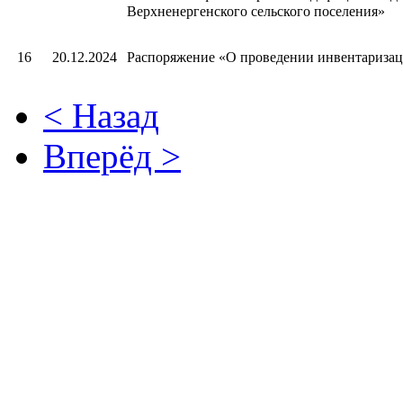
Верхненергенского сельского поселения»
16
20.12.2024
Распоряжение «О проведении инвентариза
< Назад
Вперёд >