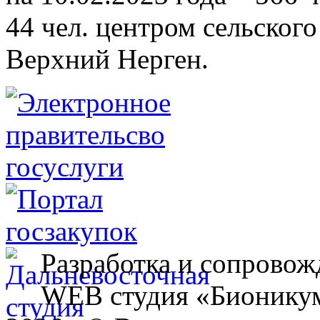
44 чел. центром сельского
Верхний Нерген.
Разработка и сопровож
WEB студия «Бионику