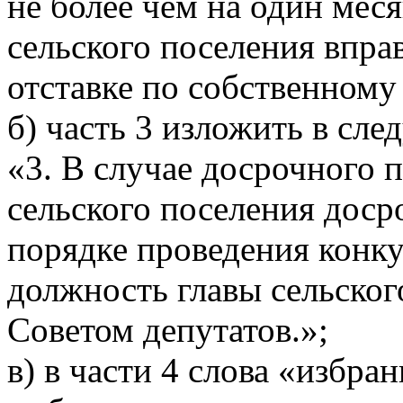
не более чем на один меся
сельского поселения вправ
отставке по собственному
б) часть 3 изложить в сл
«3. В случае досрочного
сельского поселения дос
порядке проведения конку
должность главы сельског
Советом депутатов.»;
в) в части 4 слова «избр