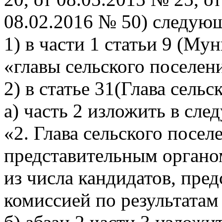
08.02.2016 № 50) следую
1) в части 1 статьи 9 (М
«главы сельского поселен
2) в статье 31(Глава сельс
а) часть 2 изложить в сл
«2. Глава сельского посел
представительным органо
из числа кандидатов, пре
комиссией по результатам 