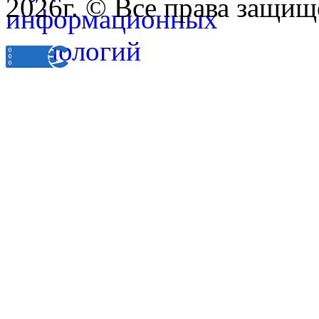
2026г. © Все права защищ