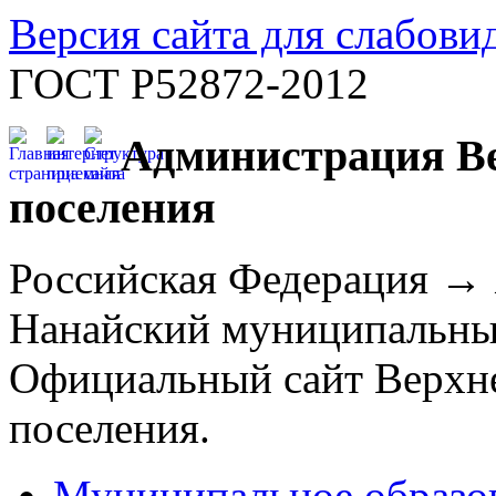
Версия сайта для слабов
ГОСТ Р52872-2012
Администрация Ве
поселения
Российская Федерация →
Нанайский муниципальны
Официальный сайт Верхне
поселения.
Муниципальное образо