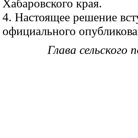
Хабаровского края.
4. Настоящее решение всту
официального опубликова
Глава сельского 