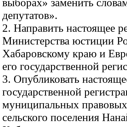
выборах» заменить слова
депутатов».
2. Направить настоящее р
Министерства юстиции Р
Хабаровскому краю и Евр
его государственной реги
3. Опубликовать настояще
государственной регистр
муниципальных правовых 
сельского поселения Нан