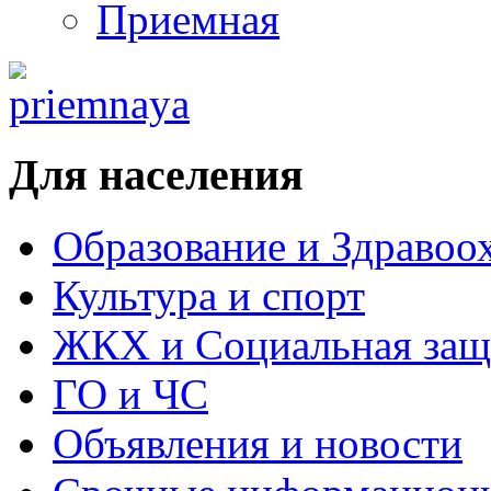
Приемная
Для населения
Образование и Здравоо
Культура и спорт
ЖКХ и Социальная защ
ГО и ЧС
Объявления и новости