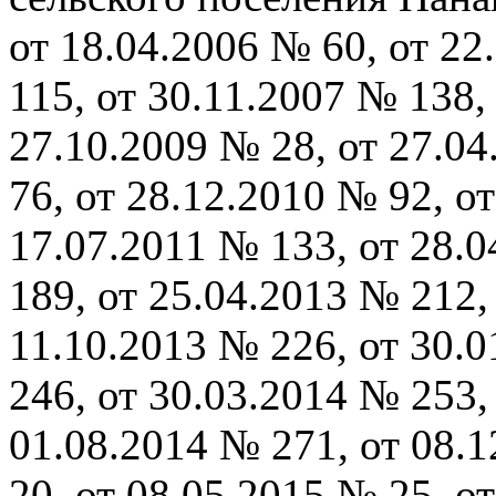
от 18.04.2006 № 60, от 22
115, от 30.11.2007 № 138,
27.10.2009 № 28, от 27.04
76, от 28.12.2010 № 92, о
17.07.2011 № 133, от 28.
189, от 25.04.2013 № 212,
11.10.2013 № 226, от 30.
246, от 30.03.2014 № 253,
01.08.2014 № 271, от 08.
20, от 08.05.2015 № 25, о