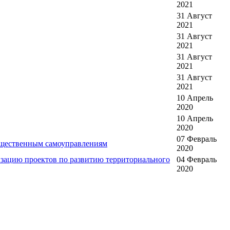
2021
31 Август
2021
31 Август
2021
31 Август
2021
31 Август
2021
10 Апрель
2020
10 Апрель
2020
07 Февраль
бщественным самоуправлениям
2020
изацию проектов по развитию территориального
04 Февраль
2020