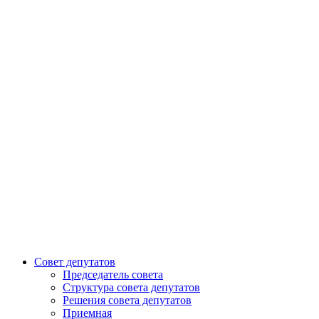
Совет депутатов
Председатель совета
Структура совета депутатов
Решения совета депутатов
Приемная