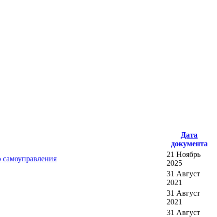
Дата
документа
21 Ноябрь
о самоуправления
2025
31 Август
2021
31 Август
2021
31 Август