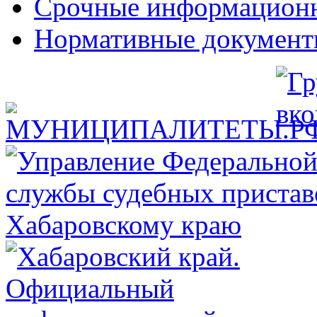
Срочные информацион
Нормативные докумен