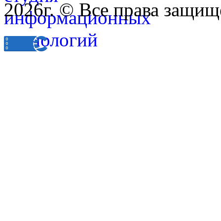
2026г. © Все права защищ