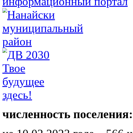
численность поселения: