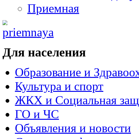
Приемная
Для населения
Образование и Здравоо
Культура и спорт
ЖКХ и Социальная защ
ГО и ЧС
Объявления и новости