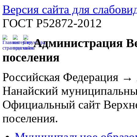
Версия сайта для слабов
ГОСТ Р52872-2012
Администрация Ве
поселения
Российская Федерация →
Нанайский муниципальны
Официальный сайт Верхне
поселения.
Муниципальное образо