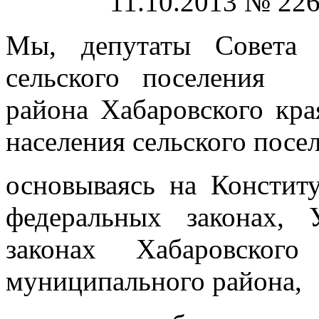
11.10.2013 № 226
Мы, депутаты Совета д
сельского поселения 
района Хабаровского кра
населения сельского посе
основываясь на Констит
федеральных законах, 
законах Хабаровского
муниципального района,