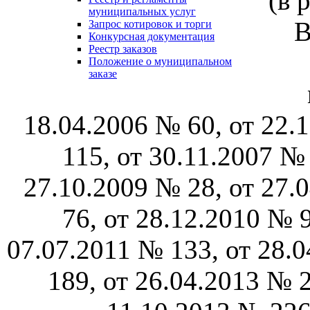
(в 
муниципальных услуг
В
Запрос котировок и торги
Конкурсная документация
Реестр заказов
Положение о муниципальном
заказе
18.04.2006 № 60, от 22.
115, от 30.11.2007 № 
27.10.2009 № 28, от 27.
76, от 28.12.2010 № 9
07.07.2011 № 133, от 28.
189, от 26.04.2013 № 2