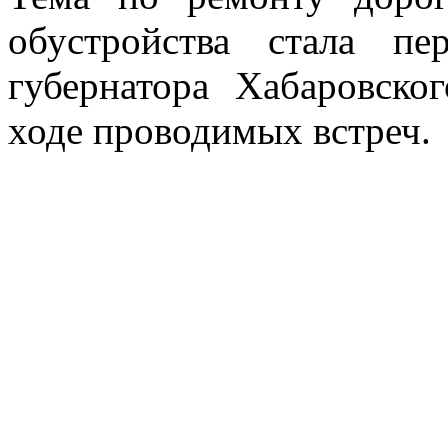
обустройства стала п
губернатора Хабаровск
ходе проводимых встреч.