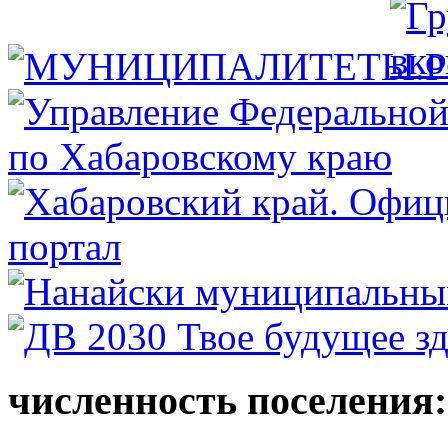
численность поселения: