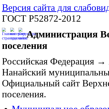
Версия сайта для слабов
ГОСТ Р52872-2012
Администрация Ве
поселения
Российская Федерация →
Нанайский муниципальны
Официальный сайт Верхне
поселения.
Муниципальное образо