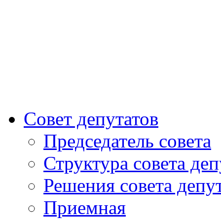
Совет депутатов
Председатель совета
Структура совета деп
Решения совета депу
Приемная