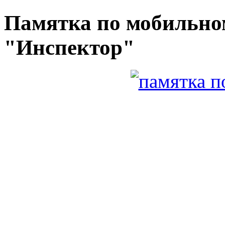
Памятка по мобильн
"Инспектор"