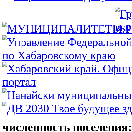
численность поселения: