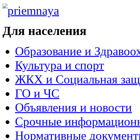
Для населения
Образование и Здравоо
Культура и спорт
ЖКХ и Социальная защ
ГО и ЧС
Объявления и новости
Срочные информацион
Нормативные докумен