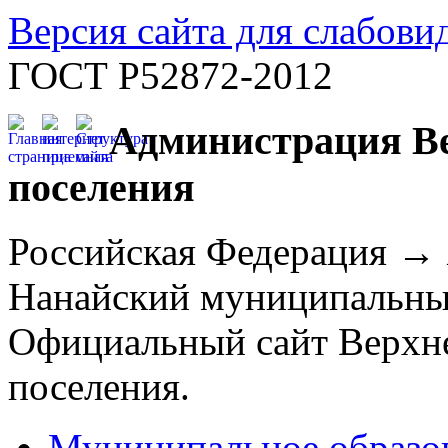
Версия сайта для слабов
ГОСТ Р52872-2012
Администрация Ве
поселения
Российская Федерация →
Нанайский муниципальны
Официальный сайт Верхне
поселения.
Муниципальное образо