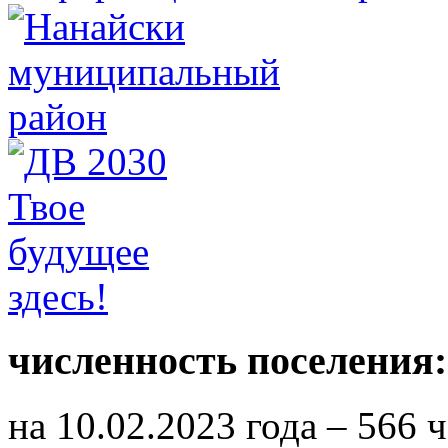
численность поселения:
на 10.02.2023 года – 566 