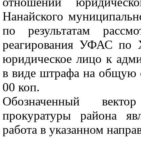
отношении юридическ
Нанайского муниципально
по результатам рассм
реагирования УФАС по 
юридическое лицо к адми
в виде штрафа на общую с
00 коп.
Обозначенный вектор
прокуратуры района явл
работа в указанном напра