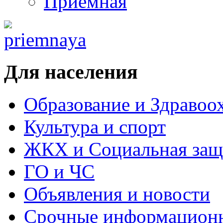
Приемная
Для населения
Образование и Здравоо
Культура и спорт
ЖКХ и Социальная защ
ГО и ЧС
Объявления и новости
Срочные информацион