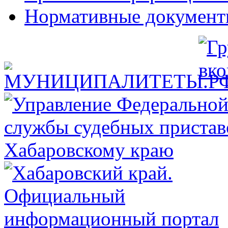
Нормативные докумен