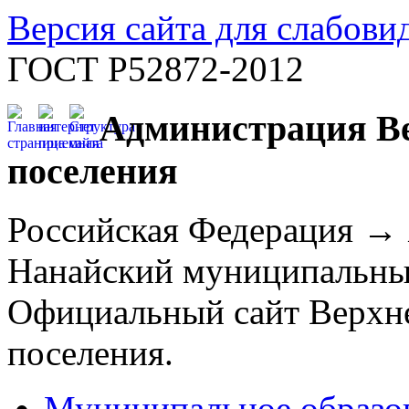
Версия сайта для слабов
ГОСТ Р52872-2012
Администрация Ве
поселения
Российская Федерация →
Нанайский муниципальны
Официальный сайт Верхне
поселения.
Муниципальное образо