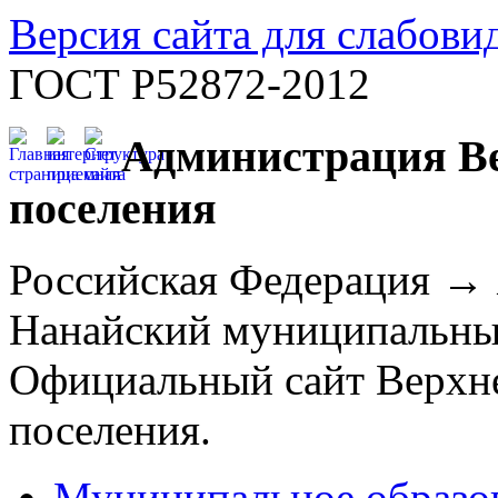
Версия сайта для слабов
ГОСТ Р52872-2012
Администрация Ве
поселения
Российская Федерация →
Нанайский муниципальны
Официальный сайт Верхне
поселения.
Муниципальное образо