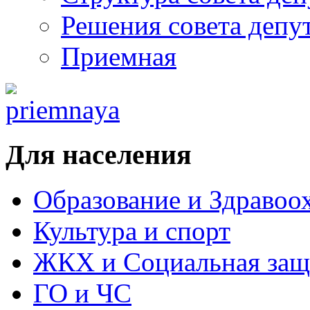
Решения совета депу
Приемная
Для населения
Образование и Здравоо
Культура и спорт
ЖКХ и Социальная защ
ГО и ЧС