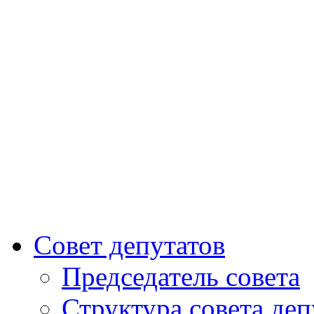
Совет депутатов
Председатель совета
Структура совета деп