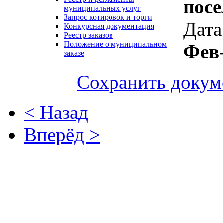
посе
муниципальных услуг
Запрос котировок и торги
Дата
Конкурсная документация
Реестр заказов
Положение о муниципальном
Фев
заказе
Сохранить докум
< Назад
Вперёд >