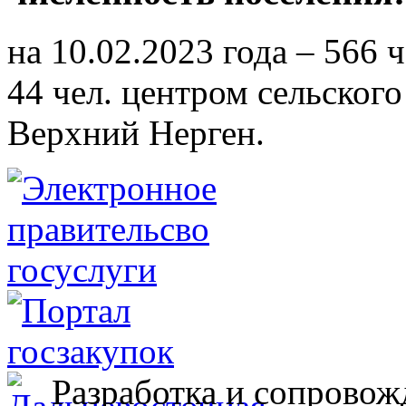
на 10.02.2023 года – 566 
44 чел. центром сельского
Верхний Нерген.
Разработка и сопровож