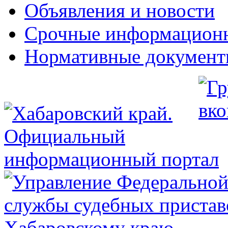
Объявления и новости
Срочные информацион
Нормативные докумен