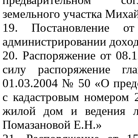
земельного участка Михай
19. Постановление 
администрировании дохо
20. Распоряжение от 08
силу распоряжение гл
01.03.2004 № 50 «О пред
с кадастровым номером 2
жилой дом и ведения л
Помазановой Е.Н.»