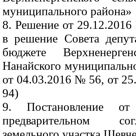
муниципального района»
8. Решение от 29.12.201
в решение Совета депу
бюджете Верхненерген
Нанайского муниципальног
от 04.03.2016 № 56, от 25
94)
9. Постановление 
предварительном сог
земельного участка Шевче