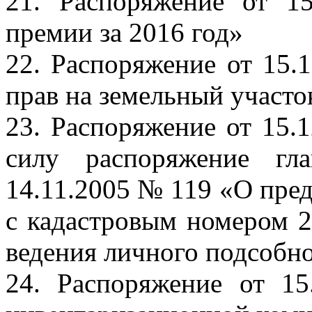
21. Распоряжение от 
премии за 2016 год»
22. Распоряжение от 15
прав на земельный участ
23. Распоряжение от 15
силу распоряжение гл
14.11.2005 № 119 «О пред
с кадастровым номером 2
ведения личного подсобно
24. Распоряжение от 1