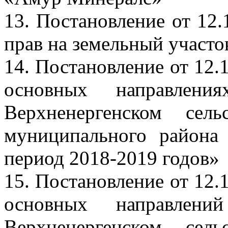
13. Постановление от 12
прав на земельный участо
14. Постановление от 12
основных направлени
Верхненергенском сел
муниципального района
период 2018-2019 годов»
15. Постановление от 12
основных направлен
Верхненергенском сел