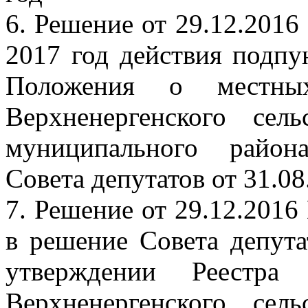
6. Решение от 29.12.201
2017 год действия подпун
Положения о местны
Верхненергенского сел
муниципального район
Совета депутатов от 31.0
7. Решение от 29.12.201
в решение Совета депут
утверждении Реестра 
Верхненергенского сел