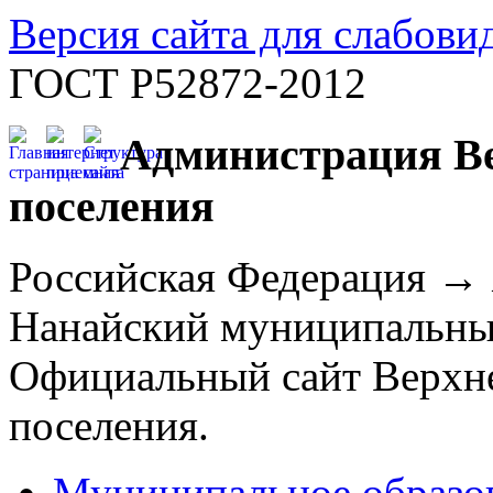
Версия сайта для слабов
ГОСТ Р52872-2012
Администрация Ве
поселения
Российская Федерация →
Нанайский муниципальны
Официальный сайт Верхне
поселения.
Муниципальное образо