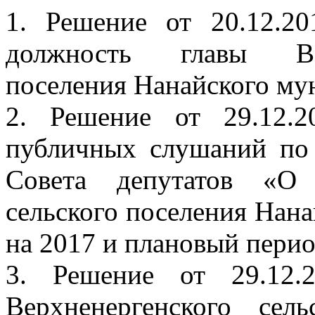
1. Решение от 20.12.
должность главы Вер
поселения Нанайского му
2. Решение от 29.12.
публичных слушаний по
Совета депутатов «О 
сельского поселения Нан
на 2017 и плановый перио
3. Решение от 29.1
Верхненергенского сел