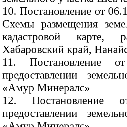
10. Постановление от 06
Схемы размещения земе
кадастровой карте, р
Хабаровский край, Нанай
11. Постановление
предоставлении земел
«Амур Минералс»
12. Постановление
предоставлении земел
«Амур Минералс»