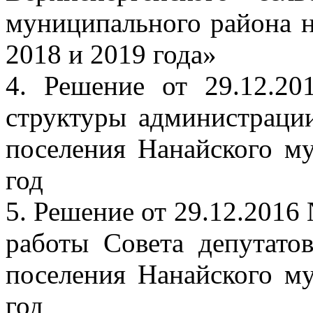
муниципального района н
2018 и 2019 года»
4. Решение от 29.12.
структуры администрации
поселения Нанайского м
год
5. Решение от 29.12.2016
работы Совета депутатов
поселения Нанайского м
год