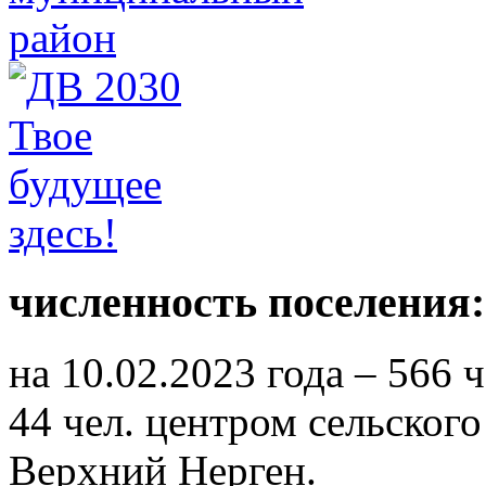
численность поселения:
на 10.02.2023 года – 566 
44 чел. центром сельского
Верхний Нерген.