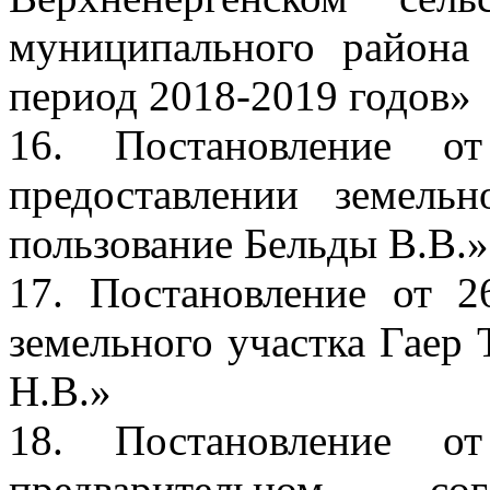
муниципального района
период 2018-2019 годов»
16. Постановление
предоставлении земельн
пользование Бельды В.В.»
17. Постановление от 
земельного участка Гаер Т
Н.В.»
18. Постановление
предварительном сог