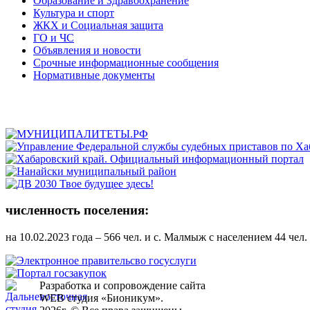
Образование и Здравоохранение
Культура и спорт
ЖКХ и Социальная защита
ГО и ЧС
Объявления и новости
Срочные информационные сообщения
Нормативные документы
численность поселения:
на 10.02.2023 года – 566 чел. и с. Малмыж с населением 44 чел
Разработка и сопровождение сайта
WEB студия «Бионикум».