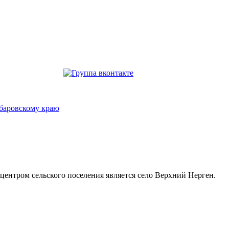
. центром сельского поселения является село Верхний Нерген.