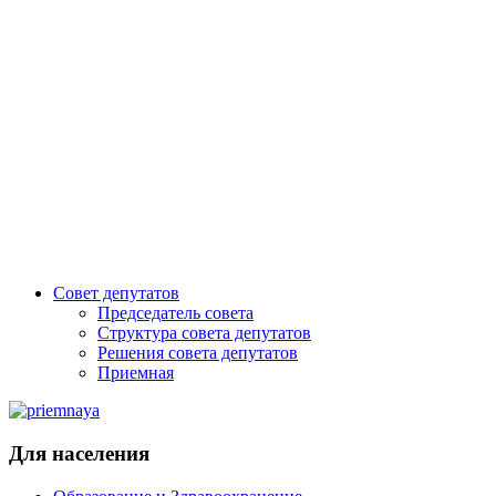
Совет депутатов
Председатель совета
Структура совета депутатов
Решения совета депутатов
Приемная
Для населения