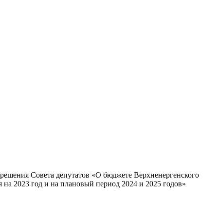
решения Совета депутатов «О бюджете Верхненергенского
 на 2023 год и на плановый период 2024 и 2025 годов»